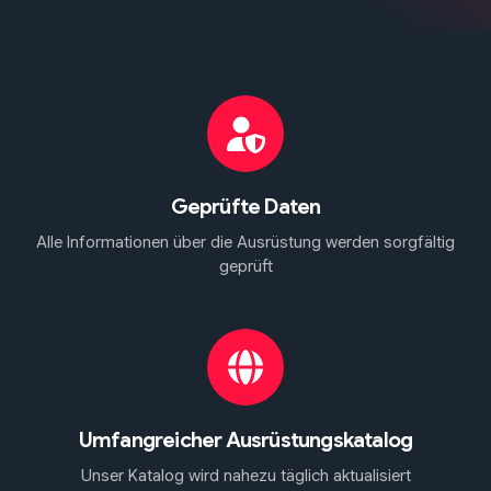
Geprüfte Daten
Alle Informationen über die Ausrüstung werden sorgfältig
geprüft
Umfangreicher Ausrüstungskatalog
Unser Katalog wird nahezu täglich aktualisiert