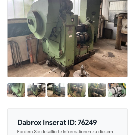
Dabrox Inserat ID: 76249
Fordern Sie detaillierte Informationen zu diesem