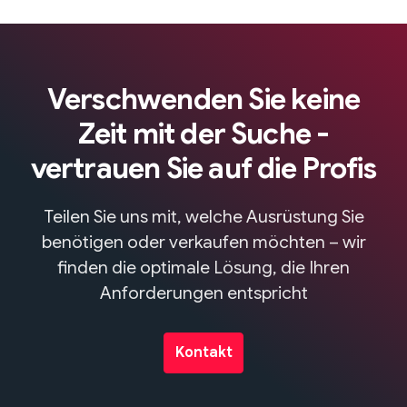
Verschwenden Sie keine
Zeit mit der Suche -
vertrauen Sie auf die Profis
Teilen Sie uns mit, welche Ausrüstung Sie
benötigen oder verkaufen möchten – wir
finden die optimale Lösung, die Ihren
Anforderungen entspricht
Kontakt