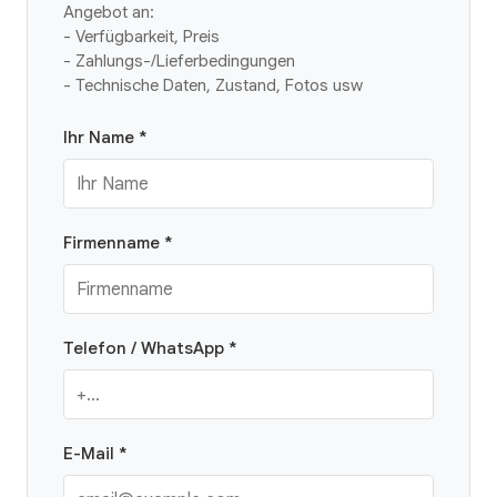
Angebot an:
- Verfügbarkeit, Preis
- Zahlungs-/Lieferbedingungen
- Technische Daten, Zustand, Fotos usw
Ihr Name *
Firmenname *
Telefon / WhatsApp *
E-Mail *