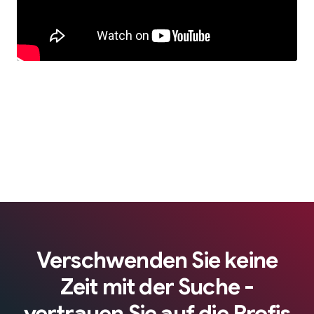
Verschwenden Sie keine
Zeit mit der Suche -
vertrauen Sie auf die Profis