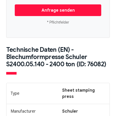
Anfrage senden
* Pflichtfelder
Technische Daten (EN) -
Blechumformpresse Schuler
S2400.05.140 - 2400 ton (ID: 76082)
Sheet stamping
Type
press
Manufacturer
Schuler