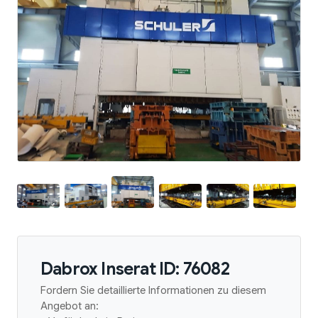
Dabrox Inserat ID: 76082
Fordern Sie detaillierte Informationen zu diesem
Angebot an: