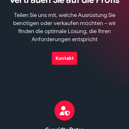
Teilen Sie uns mit, welche Ausrüstung Sie
benötigen oder verkaufen möchten – wir
finden die optimale Lösung, die Ihren
Anforderungen entspricht
Kontakt