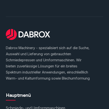
Dabrox Machinery - spezialisiert sich auf die Suche,
Auswahl und Lieferung von gebrauchten
Schmiedepressen und Umformmaschinen. Wir
bieten zuverlässige Lösungen für ein breites
Spektrum industrieller Anwendungen, einschließlich
Warm- und Kaltumformung sowie Blechumformung
Hauptmenü
Schmiede- und Umformmaschinen