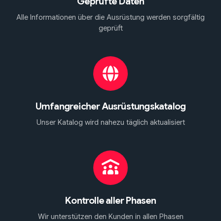
Geprüfte Daten
Alle Informationen über die Ausrüstung werden sorgfältig
geprüft
Umfangreicher Ausrüstungskatalog
Unser Katalog wird nahezu täglich aktualisiert
Kontrolle aller Phasen
Wir unterstützen den Kunden in allen Phasen