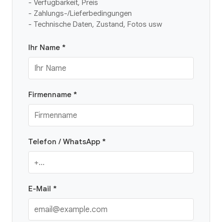
- Verfügbarkeit, Preis
- Zahlungs-/Lieferbedingungen
- Technische Daten, Zustand, Fotos usw
Ihr Name *
Firmenname *
Telefon / WhatsApp *
E-Mail *