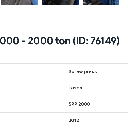
000 - 2000 ton (ID: 76149)
Screw press
Lasco
SPP 2000
2012