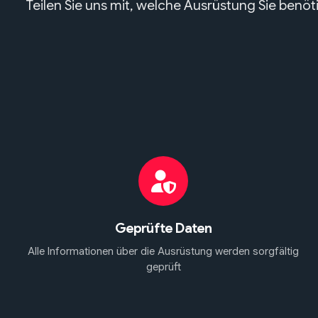
Teilen Sie uns mit, welche Ausrüstung Sie benö
Geprüfte Daten
Alle Informationen über die Ausrüstung werden sorgfältig
geprüft