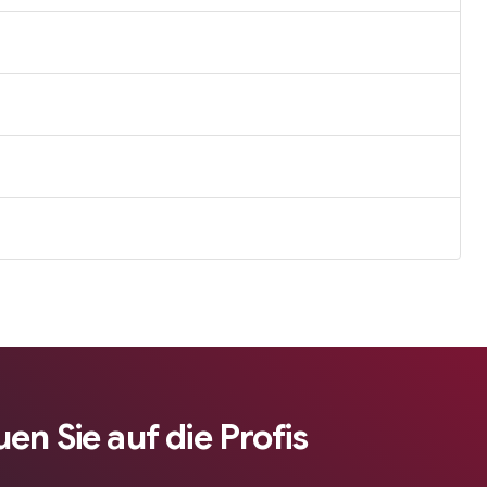
en Sie auf die Profis