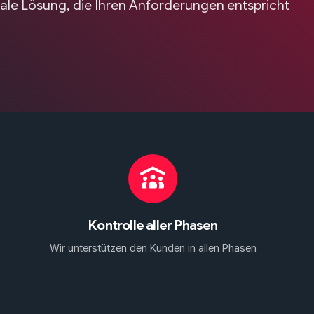
male Lösung, die Ihren Anforderungen entspricht
Kontrolle aller Phasen
Wir unterstützen den Kunden in allen Phasen