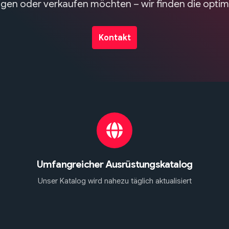
tigen oder verkaufen möchten – wir finden die opti
Kontakt
Umfangreicher Ausrüstungskatalog
Unser Katalog wird nahezu täglich aktualisiert