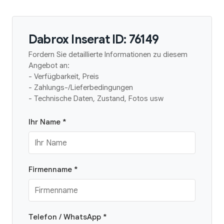
Dabrox Inserat ID: 76149
Fordern Sie detaillierte Informationen zu diesem
Angebot an:
- Verfügbarkeit, Preis
- Zahlungs-/Lieferbedingungen
- Technische Daten, Zustand, Fotos usw
Ihr Name *
Firmenname *
Telefon / WhatsApp *