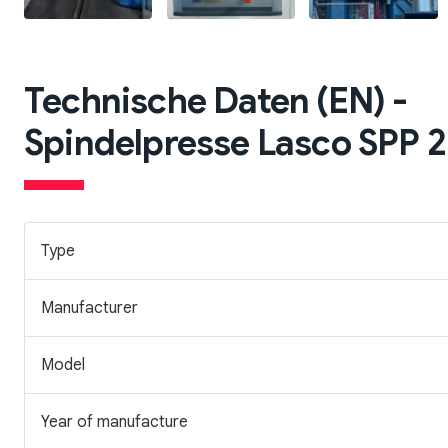
Technische Daten (EN) -
Spindelpresse Lasco SPP 2
Type
Manufacturer
Model
Year of manufacture