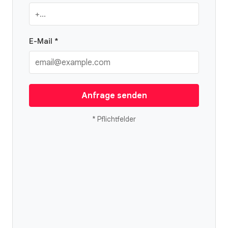
E-Mail *
Anfrage senden
* Pflichtfelder