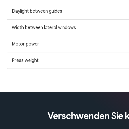
Daylight between guides
Width between lateral windows
Motor power
Press weight
Verschwenden Sie kei