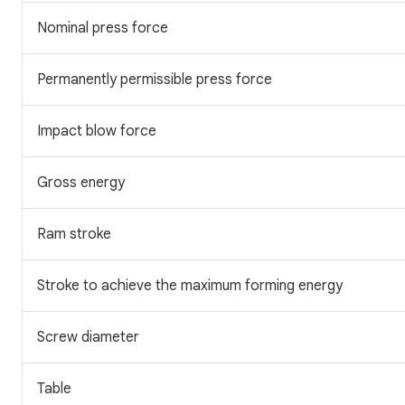
Nominal press force
Permanently permissible press force
Impact blow force
Gross energy
Ram stroke
Stroke to achieve the maximum forming energy
Screw diameter
Table