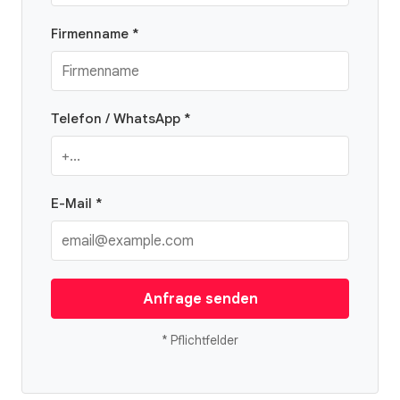
Firmenname *
Telefon / WhatsApp *
E-Mail *
Anfrage senden
* Pflichtfelder