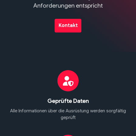
Anforderungen entspricht
Kontakt
Geprüfte Daten
Alle Informationen über die Ausrüstung werden sorgfältig
geprüft