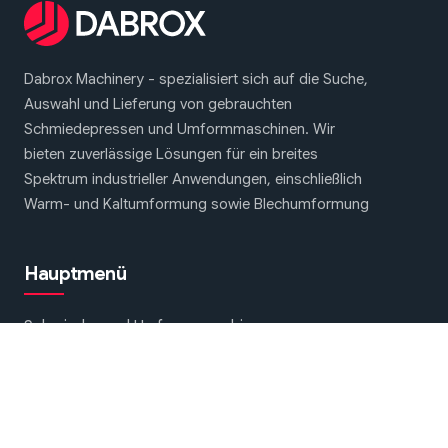
Dabrox Machinery - spezialisiert sich auf die Suche,
Auswahl und Lieferung von gebrauchten
Schmiedepressen und Umformmaschinen. Wir
bieten zuverlässige Lösungen für ein breites
Spektrum industrieller Anwendungen, einschließlich
Warm- und Kaltumformung sowie Blechumformung
Hauptmenü
Schmiede- und Umformmaschinen
Über uns
Kontakt