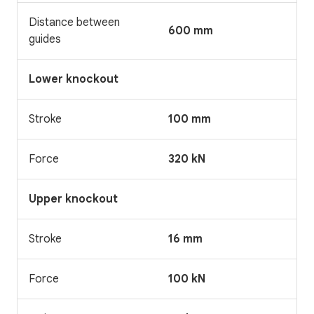
Distance between
600 mm
guides
Lower knockout
Stroke
100 mm
Force
320 kN
Upper knockout
Stroke
16 mm
Force
100 kN