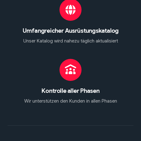
Umfangreicher Ausrüstungskatalog
Unser Katalog wird nahezu täglich aktualisiert
Kontrolle aller Phasen
Wir unterstützen den Kunden in allen Phasen