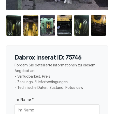
Dabrox Inserat ID: 75746
Fordern Sie detaillierte Informationen zu diesem
Angebot an:
- Verfügbarkeit, Preis
- Zahlungs-/Lieferbedingungen
- Technische Daten, Zustand, Fotos usw
Ihr Name *