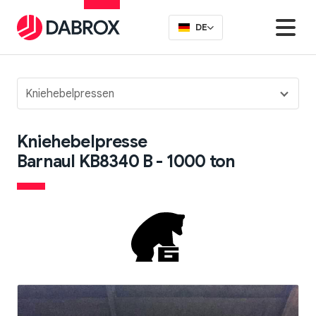
DE
Kniehebelpressen
Kniehebelpresse
Barnaul KB8340 B - 1000 ton