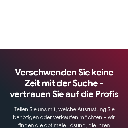
Verschwenden Sie keine
Zeit mit der Suche -
vertrauen Sie auf die Profis
Teilen Sie uns mit, welche Ausrüstung Sie
benötigen oder verkaufen möchten – wir
finden die optimale Lösung, die Ihren