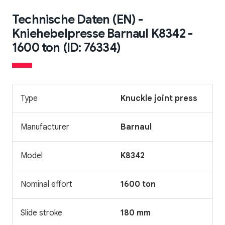
Technische Daten (EN) -
Kniehebelpresse Barnaul K8342 -
1600 ton (ID: 76334)
Type
Knuckle joint press
Manufacturer
Barnaul
Model
K8342
Nominal effort
1600 ton
Slide stroke
180 mm