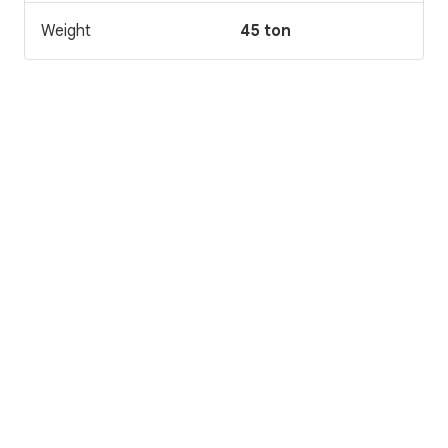
Weight
45 ton