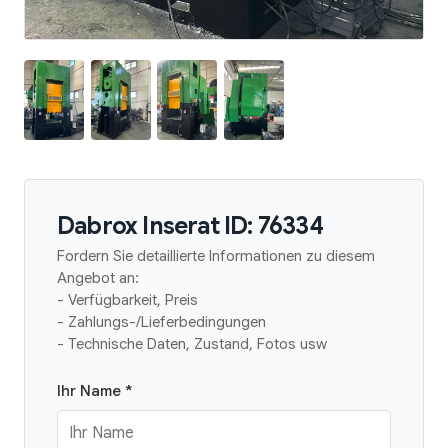
Dabrox Inserat ID: 76334
Fordern Sie detaillierte Informationen zu diesem
Angebot an:
- Verfügbarkeit, Preis
- Zahlungs-/Lieferbedingungen
- Technische Daten, Zustand, Fotos usw
Ihr Name *