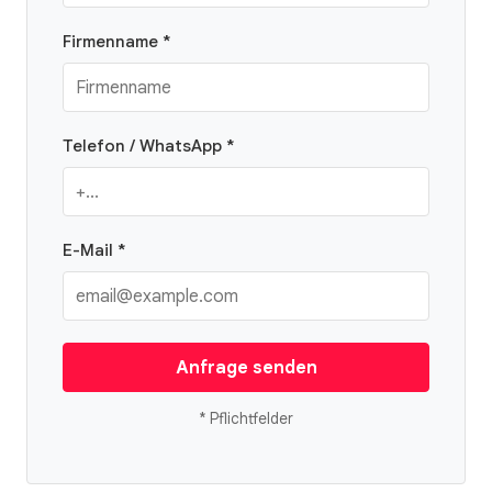
Firmenname *
Telefon / WhatsApp *
E-Mail *
Anfrage senden
* Pflichtfelder