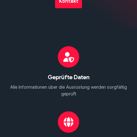
Kontakt
Geprüfte Daten
Alle Informationen über die Ausrüstung werden sorgfältig
geprüft