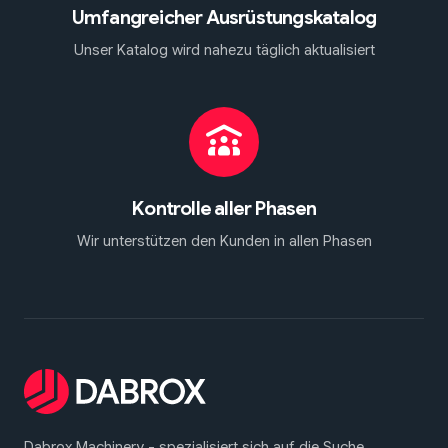
Umfangreicher Ausrüstungskatalog
Unser Katalog wird nahezu täglich aktualisiert
Kontrolle aller Phasen
Wir unterstützen den Kunden in allen Phasen
Dabrox Machinery - spezialisiert sich auf die Suche,