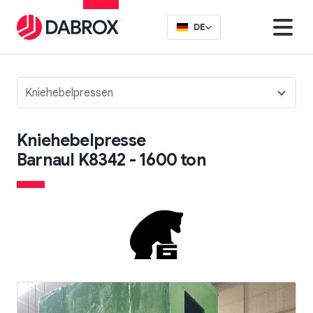
DE
Kniehebelpressen
Kniehebelpresse
Barnaul K8342 - 1600 ton