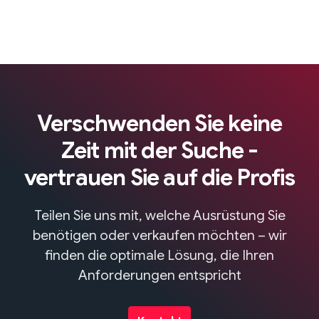
Verschwenden Sie keine
Zeit mit der Suche -
vertrauen Sie auf die Profis
Teilen Sie uns mit, welche Ausrüstung Sie
benötigen oder verkaufen möchten – wir
finden die optimale Lösung, die Ihren
Anforderungen entspricht